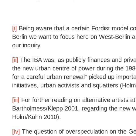
[i]
Being aware that a certain Fordist model co
Berlin we want to focus here on West-Berlin a
our inquiry.
[ii]
The IBA was, as publicly finances and privat
the new urban centre of power during the 198
for a careful urban renewal” picked up import
initiatives, urban activists and squatters (Holm
[iii]
For further reading on alternative artists a
Bartholmess/Klepp 2001, regarding the new w
Holm/Kuhn 2010).
[iv]
The question of overspeculation on the G